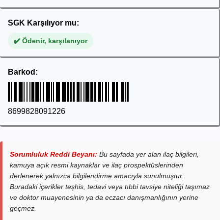
SGK Karşılıyor mu:
✔️ Ödenir, karşılanıyor
Barkod:
8699828091226
Sorumluluk Reddi Beyanı:
Bu sayfada yer alan ilaç bilgileri,
kamuya açık resmi kaynaklar ve ilaç prospektüslerinden
derlenerek yalnızca bilgilendirme amacıyla sunulmuştur.
Buradaki içerikler teşhis, tedavi veya tıbbi tavsiye niteliği taşımaz
ve doktor muayenesinin ya da eczacı danışmanlığının yerine
geçmez.