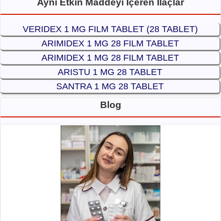
Aynı Etkin Maddeyi İçeren İlaçlar
VERIDEX 1 MG FILM TABLET (28 TABLET)
ARIMIDEX 1 MG 28 FILM TABLET
ARIMIDEX 1 MG 28 FILM TABLET
ARISTU 1 MG 28 TABLET
SANTRA 1 MG 28 TABLET
Blog