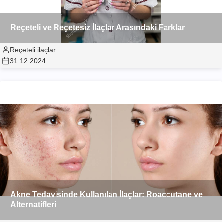
Reçeteli ve Reçetesiz İlaçlar Arasındaki Farklar
Reçeteli ilaçlar
31.12.2024
Akne Tedavisinde Kullanılan İlaçlar: Roaccutane ve
Alternatifleri