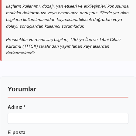
İlaçların kullanımı, dozajı, yan etkileri ve etkileşimleri konusunda
mutlaka doktorunuza veya eczacınıza danışınız. Sitede yer alan
bilgilerin kullanılmasından kaynaklanabilecek doğrudan veya
dolaylı sonuçlardan kullanıcı sorumludur.
Prospektüs ve resmi ilaç bilgileri, Türkiye İlaç ve Tıbbi Cihaz
Kurumu (TİTCK) tarafından yayımlanan kaynaklardan
derlenmektedir.
Yorumlar
Adınız *
E-posta