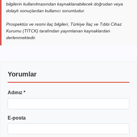
bilgilerin kullanılmasından kaynaklanabilecek doğrudan veya
dolaylı sonuçlardan kullanıcı sorumludur.
Prospektüs ve resmi ilaç bilgileri, Türkiye İlaç ve Tıbbi Cihaz
Kurumu (TİTCK) tarafından yayımlanan kaynaklardan
derlenmektedir.
Yorumlar
Adınız *
E-posta