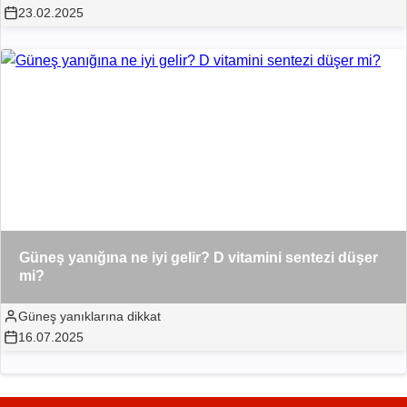
23.02.2025
Güneş yanığına ne iyi gelir? D vitamini sentezi düşer
mi?
Güneş yanıklarına dikkat
16.07.2025