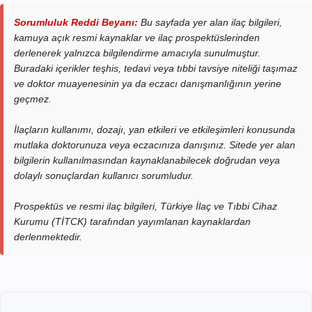
Sorumluluk Reddi Beyanı:
Bu sayfada yer alan ilaç bilgileri,
kamuya açık resmi kaynaklar ve ilaç prospektüslerinden
derlenerek yalnızca bilgilendirme amacıyla sunulmuştur.
Buradaki içerikler teşhis, tedavi veya tıbbi tavsiye niteliği taşımaz
ve doktor muayenesinin ya da eczacı danışmanlığının yerine
geçmez.
İlaçların kullanımı, dozajı, yan etkileri ve etkileşimleri konusunda
mutlaka doktorunuza veya eczacınıza danışınız. Sitede yer alan
bilgilerin kullanılmasından kaynaklanabilecek doğrudan veya
dolaylı sonuçlardan kullanıcı sorumludur.
Prospektüs ve resmi ilaç bilgileri, Türkiye İlaç ve Tıbbi Cihaz
Kurumu (TİTCK) tarafından yayımlanan kaynaklardan
derlenmektedir.