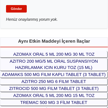
Gönder
Henüz onaylanmış yorum yok.
Aynı Etkin Maddeyi İçeren İlaçlar
AZOMAX ORAL 5 ML 200 MG 30 ML TOZ
AZITRO 200 MG/5 ML ORAL SUSPANSIYON
HAZIRLAMAK ICIN KURU TOZ (15 ML)
ADAMAKS 500 MG FILM KAPLI TABLET (3 TABLET)
AZITRO 250 MG 6 FILM TABLET
ZITROCID 500 MG FILM TABLET (3 TABLET)
AZOMAX ORAL 5 ML 200 MG 15 ML TOZ
TREMAC 500 MG 3 FİLM TABLET