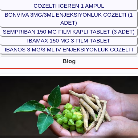
COZELTI ICEREN 1 AMPUL
BONVIVA 3MG/3ML ENJEKSIYONLUK COZELTI (1
ADET)
SEMPRIBAN 150 MG FILM KAPLI TABLET (3 ADET)
IBAMAX 150 MG 3 FILM TABLET
IBANOS 3 MG/3 ML IV ENJEKSIYONLUK COZELTI
Blog