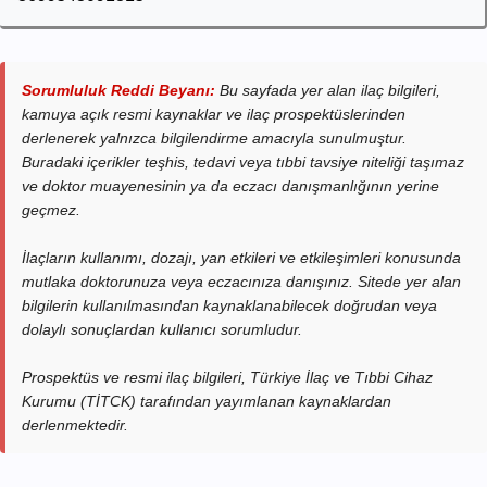
Sorumluluk Reddi Beyanı:
Bu sayfada yer alan ilaç bilgileri,
kamuya açık resmi kaynaklar ve ilaç prospektüslerinden
derlenerek yalnızca bilgilendirme amacıyla sunulmuştur.
Buradaki içerikler teşhis, tedavi veya tıbbi tavsiye niteliği taşımaz
ve doktor muayenesinin ya da eczacı danışmanlığının yerine
geçmez.
İlaçların kullanımı, dozajı, yan etkileri ve etkileşimleri konusunda
mutlaka doktorunuza veya eczacınıza danışınız. Sitede yer alan
bilgilerin kullanılmasından kaynaklanabilecek doğrudan veya
dolaylı sonuçlardan kullanıcı sorumludur.
Prospektüs ve resmi ilaç bilgileri, Türkiye İlaç ve Tıbbi Cihaz
Kurumu (TİTCK) tarafından yayımlanan kaynaklardan
derlenmektedir.