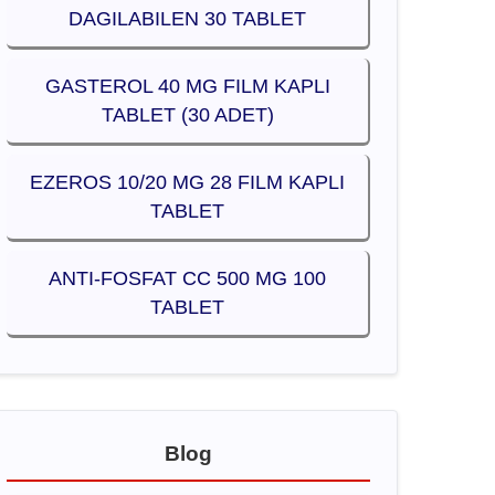
DAGILABILEN 30 TABLET
GASTEROL 40 MG FILM KAPLI
TABLET (30 ADET)
EZEROS 10/20 MG 28 FILM KAPLI
TABLET
ANTI-FOSFAT CC 500 MG 100
TABLET
Blog