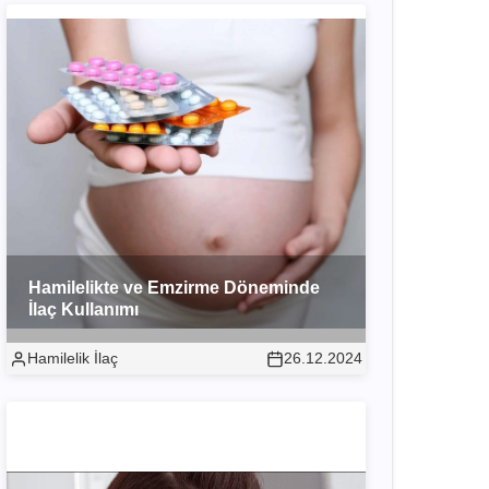
Hamilelikte ve Emzirme Döneminde
İlaç Kullanımı
Hamilelik İlaç
26.12.2024