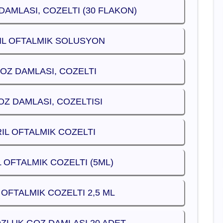
DAMLASI, COZELTI (30 FLAKON)
 ML OFTALMIK SOLUSYON
GOZ DAMLASI, COZELTI
OZ DAMLASI, COZELTISI
IL OFTALMIK COZELTI
 OFTALMIK COZELTI (5ML)
 OFTALMIK COZELTI 2,5 ML